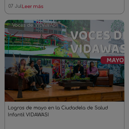
07 Jul
Leer más
Voces de VIDAWASI
Logros de mayo en la Ciudadela de Salud
Infantil VIDAWASI