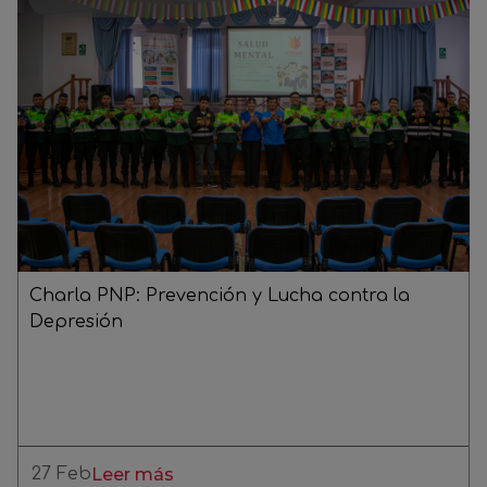
Charla PNP: Prevención y Lucha contra la
Depresión
27 Feb
Leer más