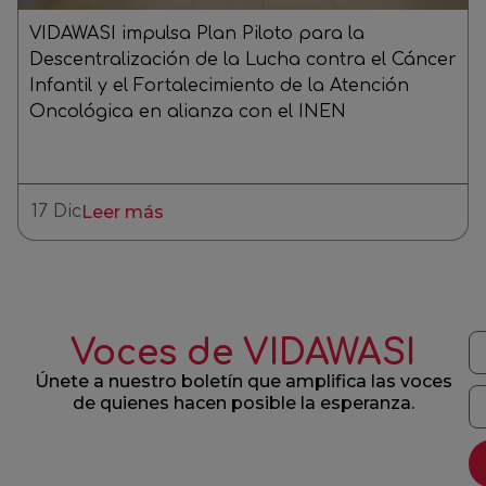
VIDAWASI impulsa Plan Piloto para la
Descentralización de la Lucha contra el Cáncer
Infantil y el Fortalecimiento de la Atención
Oncológica en alianza con el INEN
17 Dic
Leer más
Voces de VIDAWASI
Únete a nuestro boletín que amplifica las voces
de quienes hacen posible la esperanza.