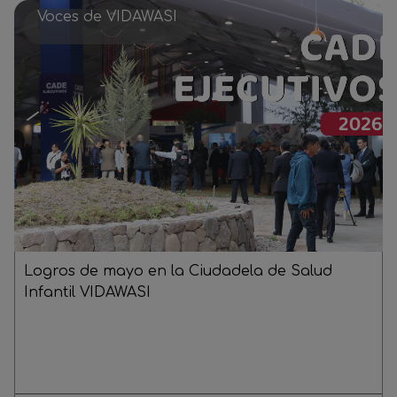
Voces de VIDAWASI
Logros de mayo en la Ciudadela de Salud
Infantil VIDAWASI