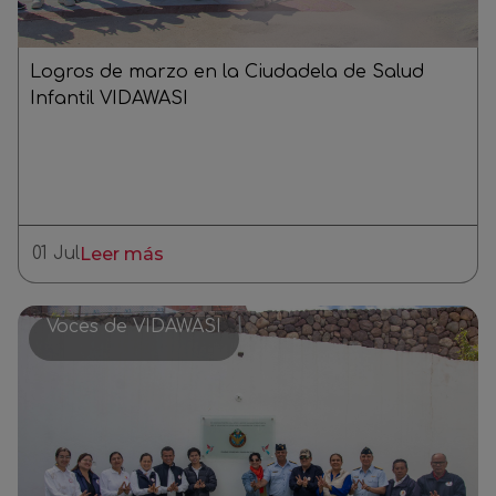
Logros de marzo en la Ciudadela de Salud
Infantil VIDAWASI
01 Jul
Leer más
Voces de VIDAWASI