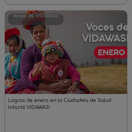
Voces de VIDAWASI
Logros de enero en la Ciudadela de Salud
Infantil VIDAWASI