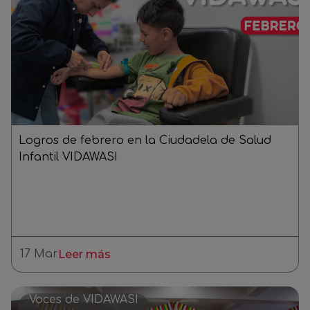
Logros de febrero en la Ciudadela de Salud
Infantil VIDAWASI
17 Mar
Leer más
Voces de VIDAWASI