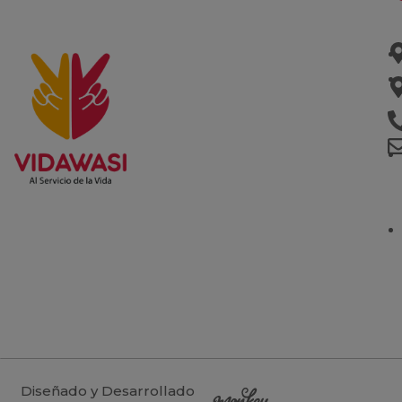
Diseñado y Desarrollado