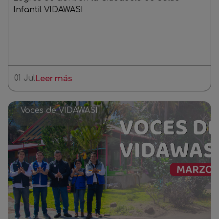
Infantil VIDAWASI
01 Jul
Leer más
Voces de VIDAWASI