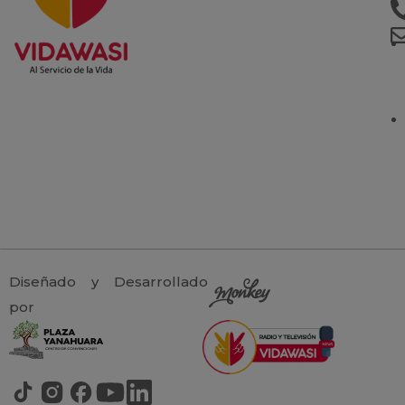
Diseñado y Desarrollado
por