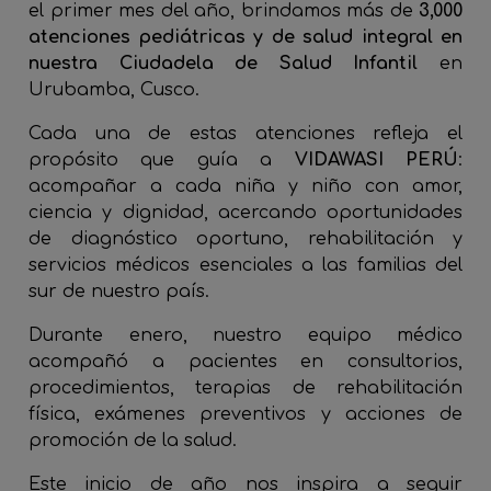
el primer mes del año, brindamos más de
3,000
atenciones pediátricas y de salud integral en
nuestra Ciudadela de Salud Infantil
en
Urubamba, Cusco.
Cada una de estas atenciones refleja el
propósito que guía a
VIDAWASI PERÚ
:
acompañar a cada niña y niño con amor,
ciencia y dignidad, acercando oportunidades
de diagnóstico oportuno, rehabilitación y
servicios médicos esenciales a las familias del
sur de nuestro país.
Durante enero, nuestro equipo médico
acompañó a pacientes en consultorios,
procedimientos, terapias de rehabilitación
física, exámenes preventivos y acciones de
promoción de la salud.
Este inicio de año nos inspira a seguir