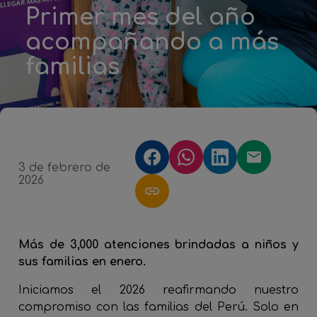
Primer mes del año
acompañando a más
familias
3 de febrero de
2026
Más de 3,000 atenciones brindadas a niños y
sus familias en enero.
Iniciamos el 2026 reafirmando nuestro
compromiso con las familias del Perú. Solo en