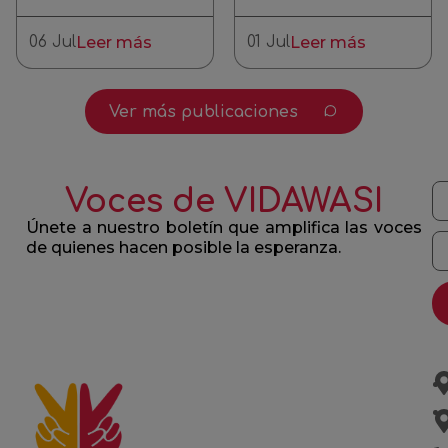
06 Jul
Leer más
01 Jul
Leer más
Ver más publicaciones
Voces de VIDAWASI
Únete a nuestro boletín que amplifica las voces
de quienes hacen posible la esperanza.