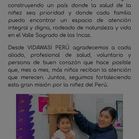
construyendo un país donde la salud de la
niñez sea prioridad y donde cada familia
pueda encontrar un espacio de atención
integral y digna, rodeado de naturaleza y vida
en el Valle Sagrado de los Incas.
Desde VIDAWASI PERÚ agradecemos a cada
aliado, profesional de salud, voluntario y
persona de buen corazón que hace posible
que, mes a mes, más niños reciban la atención
que merecen. Juntos, seguimos fortaleciendo
esta gran misión por la niñez del Perú.