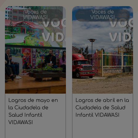
Voces de
Voces de
VIDAWASI
VIDAWASI
Logros de mayo en
Logros de abril en la
la Ciudadela de
Ciudadela de Salud
Salud Infantil
Infantil VIDAWASI
VIDAWASI