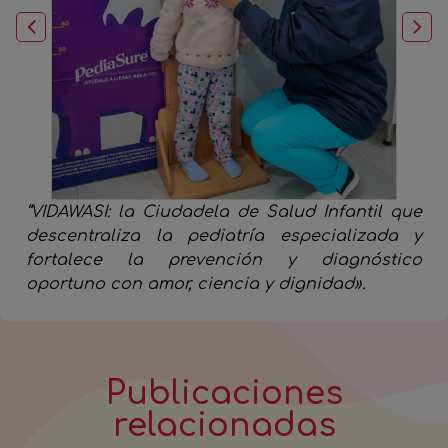
“VIDAWASI: la Ciudadela de Salud Infantil que
descentraliza la pediatría especializada y
fortalece la prevención y diagnóstico
oportuno con amor, ciencia y dignidad».
Publicaciones
relacionadas