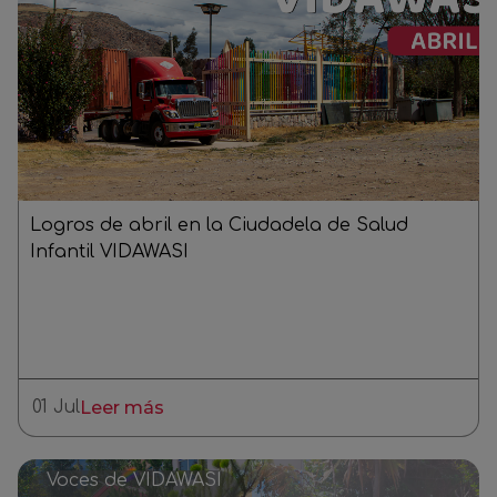
Logros de abril en la Ciudadela de Salud
Infantil VIDAWASI
01 Jul
Leer más
Voces de VIDAWASI