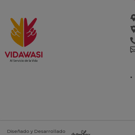
Diseñado y Desarrollado