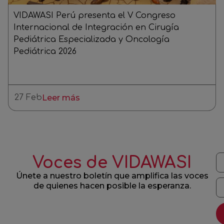
VIDAWASI Perú presenta el V Congreso
Internacional de Integración en Cirugía
Pediátrica Especializada y Oncología
Pediátrica 2026
27 Feb
Leer más
Voces de VIDAWASI
Únete a nuestro boletín que amplifica las voces
de quienes hacen posible la esperanza.