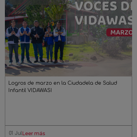
Logros de marzo en la Ciudadela de Salud
Infantil VIDAWASI
01 Jul
Leer más