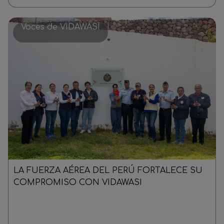
Voces de VIDAWASI
LA FUERZA AÉREA DEL PERÚ FORTALECE SU
COMPROMISO CON VIDAWASI