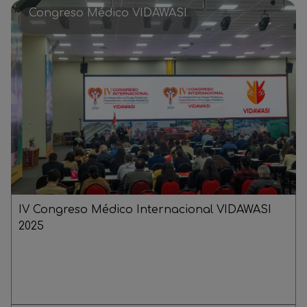
Congreso Médico VIDAWASI
IV Congreso Médico Internacional VIDAWASI
2025