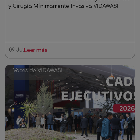
y Cirugía Mínimamente Invasiva VIDAWASI
09 Jul
Leer más
Voces de VIDAWASI