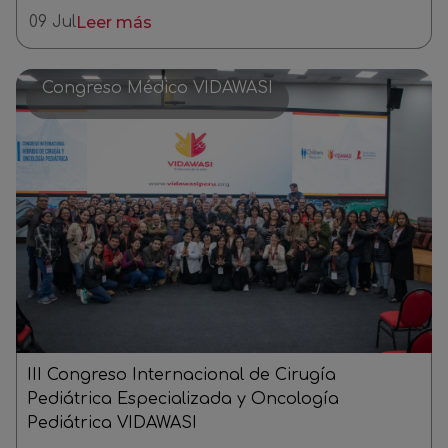
09 Jul
Leer más
Congreso Médico VIDAWASI
III Congreso Internacional de Cirugía
Pediátrica Especializada y Oncología
Pediátrica VIDAWASI