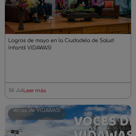
Logros de mayo en la Ciudadela de Salud
Infantil VIDAWASI
06 Jul
Leer más
Voces de VIDAWASI