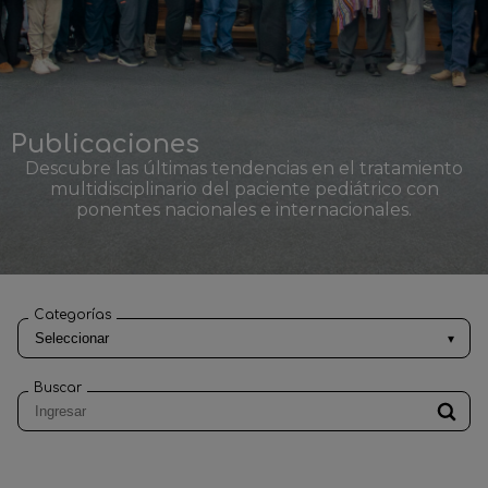
Publicaciones
Descubre las últimas tendencias en el tratamiento
multidisciplinario del paciente pediátrico con
ponentes nacionales e internacionales.