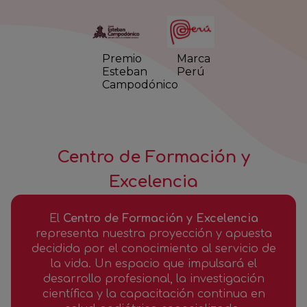
Premio
Marca
Esteban
Perú
Campodónico
Centro de Formación y
Excelencia
El
Centro de Formación y Excelencia
representa nuestra proyección y apuesta
decidida por el conocimiento al servicio de
la vida. Un espacio que impulsará el
desarrollo profesional, la investigación
científica y la capacitación continua en