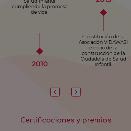
Salud Infantil
cumpliendo la promesa
de vida.
Constitución de la
Asociación VIDAWASI
e inicio de la
construcción de la
Ciudadela de Salud
2010
Infantil.
Certificaciones y premios