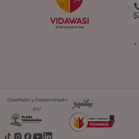
Diseñado y Desarrollado
por