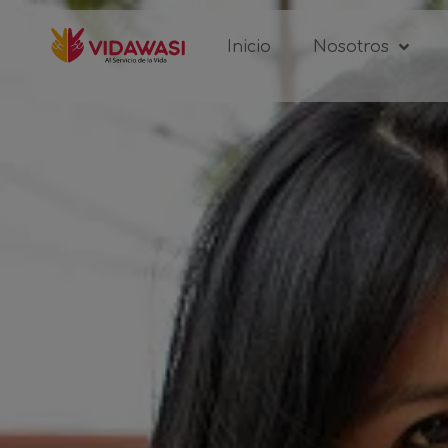
Inicio
Nosotros