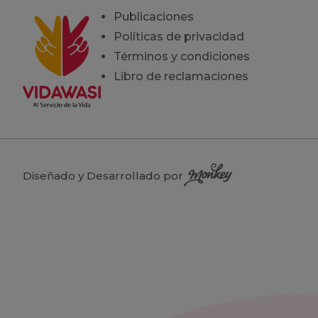
Publicaciones
Políticas de privacidad
Términos y condiciones
Libro de reclamaciones
Diseñado y Desarrollado por