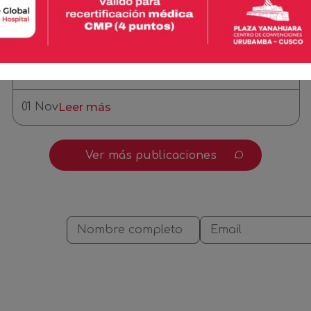
01 Nov
Leer más
Ver más publicaciones