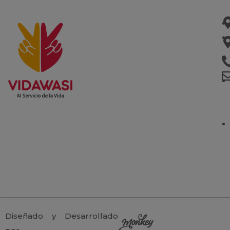
Diseñado y Desarrollado