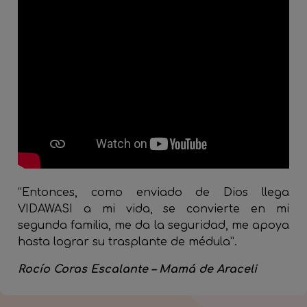
“Entonces, como enviado de Dios llega
VIDAWASI a mi vida, se convierte en mi
segunda familia, me da la seguridad, me apoya
hasta lograr su trasplante de médula”.
Rocío Coras Escalante – Mamá de Araceli