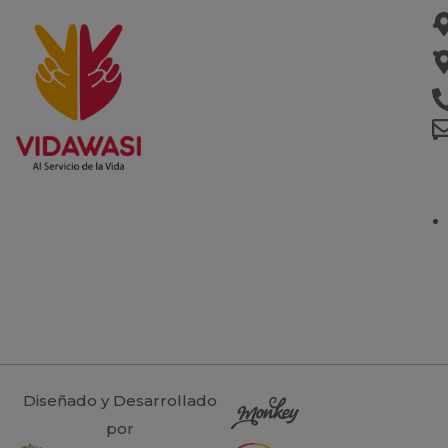
Diseñado y Desarrollado
por