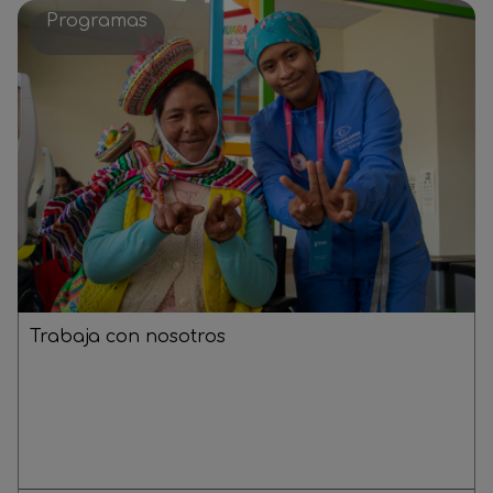
Programas
Trabaja con nosotros