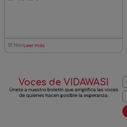
01 Nov
Leer más
Voces de VIDAWASI
Únete a nuestro boletín que amplifica las voces
de quienes hacen posible la esperanza.