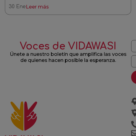
30 Ene
Leer más
Voces de VIDAWASI
Únete a nuestro boletín que amplifica las voces
de quienes hacen posible la esperanza.