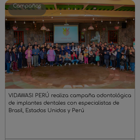
Campañas
VIDAWASI PERÚ realiza campaña odontológica
de implantes dentales con especialistas de
Brasil, Estados Unidos y Perú