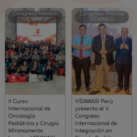
Congreso Médico
Congreso Médico
VIDAWASI
VIDAWASI
II Curso
VIDAWASI Perú
Internacional de
presenta el V
Oncología
Congreso
Pediátrica y Cirugía
Internacional de
Mínimamente
Integración en