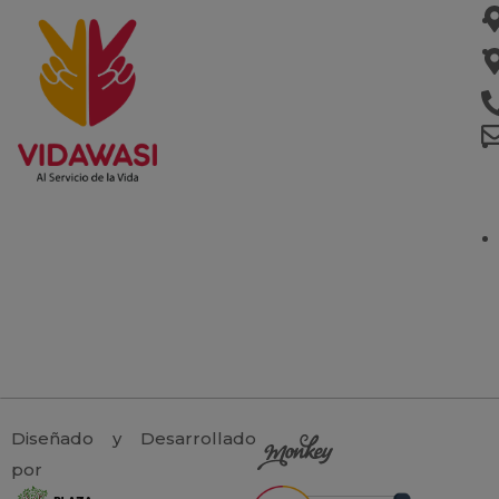
Diseñado y Desarrollado
por