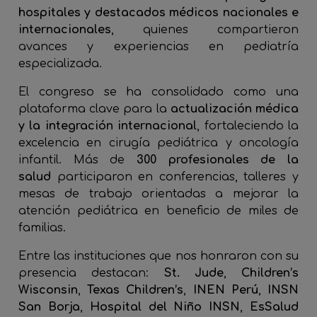
hospitales y destacados médicos nacionales e
internacionales
, quienes compartieron
avances y experiencias en pediatría
especializada.
El congreso se ha consolidado como una
plataforma clave para la
actualización médica
y la integración internacional
, fortaleciendo la
excelencia en cirugía pediátrica y oncología
infantil. Más de
300 profesionales de la
salud
participaron en conferencias, talleres y
mesas de trabajo orientadas a mejorar la
atención pediátrica en beneficio de miles de
familias.
Entre las instituciones que nos honraron con su
presencia destacan:
St. Jude
,
Children’s
Wisconsin
,
Texas Children’s
,
INEN Perú
,
INSN
San Borja
,
Hospital del Niño INSN
,
EsSalud