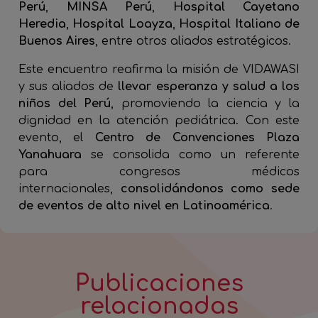
Perú
,
MINSA Perú
,
Hospital Cayetano
Heredia
,
Hospital Loayza
,
Hospital Italiano de
Buenos Aires
, entre otros aliados estratégicos.
Este encuentro reafirma la misión de VIDAWASI
y sus aliados de
llevar esperanza y salud a los
niños del Perú
, promoviendo la ciencia y la
dignidad en la atención pediátrica. Con este
evento, el
Centro de Convenciones Plaza
Yanahuara
se consolida como un referente
para congresos médicos
internacionales,
consolidándonos como sede
de eventos de alto nivel en Latinoamérica
.
Publicaciones
relacionadas